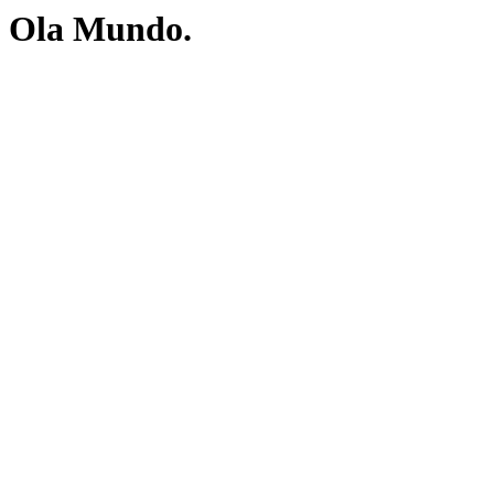
Ola Mundo.