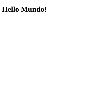
Hello Mundo!