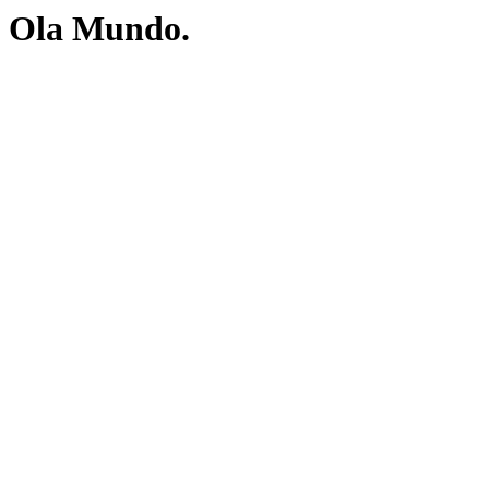
Ola Mundo.