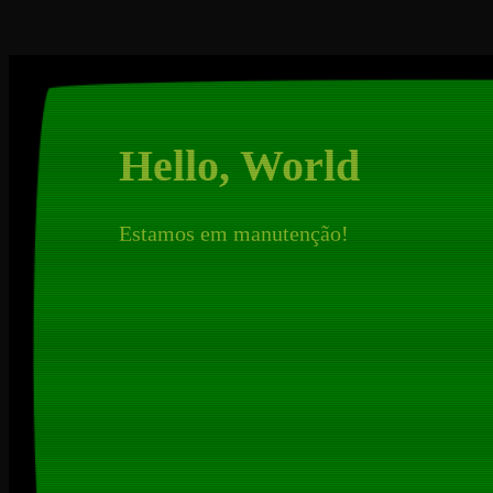
Hello, World
Estamos em manutenção!