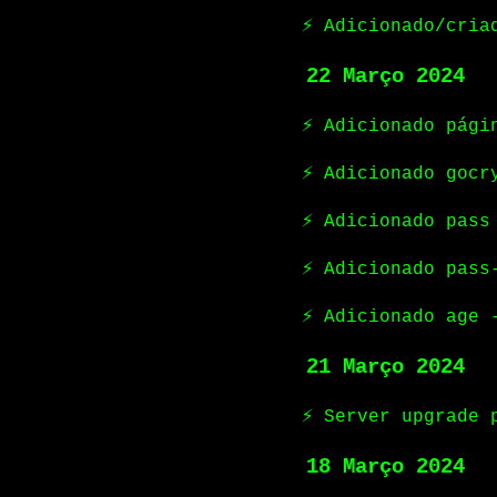
⚡ Adicionado/cria
22 Março 2024
⚡ Adicionado pági
⚡ Adicionado gocr
⚡ Adicionado pass
⚡ Adicionado pass
⚡ Adicionado age 
21 Março 2024
⚡ Server upgrade 
18 Março 2024