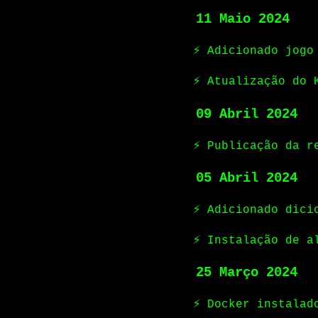
11 Maio 2024
⚡ Adicionado jogo
⚡ Atualização do 
09 Abril 2024
⚡ Publicação da r
05 Abril 2024
⚡ Adicionado dici
⚡ Instalação de a
25 Março 2024
⚡ Docker instalad