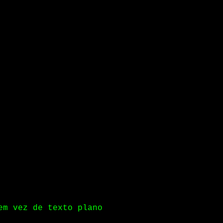
em vez de texto plano