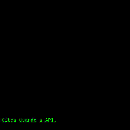
 Gitea usando a API.