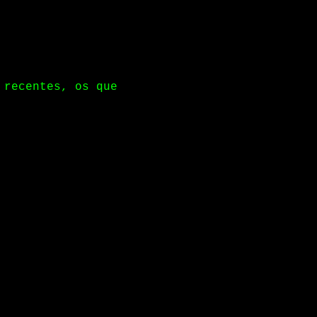
 recentes, os que