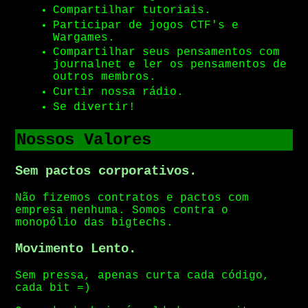
Compartilhar tutoriais.
Participar de jogos CTF's e
Wargames.
Compartilhar seus pensamentos com
journalnet e ler os pensamentos de
outros membros.
Curtir nossa rádio.
Se divertir!
Nossos Valores
Sem pactos corporativos.
Não fizemos contratos e pactos com
empresa nenhuma. Somos contra o
monopólio das bigtechs.
Movimento Lento.
Sem pressa, apenas curta cada código,
cada bit =)