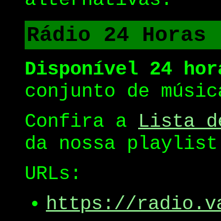
Rádio 24 Horas
Disponível 24 hor
conjunto de músic
Confira a
Lista d
da nossa playlist
URLs:
https://radio.v