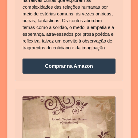
narrativas curtas que exploram as
complexidades das relações humanas por
meio de estórias comuns, às vezes oníricas,
outras, fantásticas. Os contos abordam
temas como a solidão, o medo, a empatia e a
esperança, atravessados por prosa poética e
reflexiva, talvez um convite à observação de
fragmentos do cotidiano e da imaginação.
Comprar na Amazon