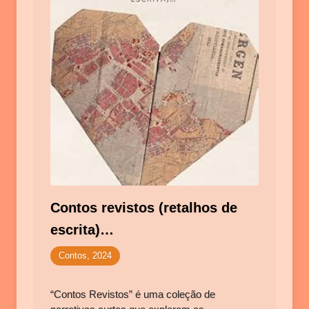
Contos revistos (retalhos de
escrita)…
Contos, 2024
“Contos Revistos” é uma coleção de