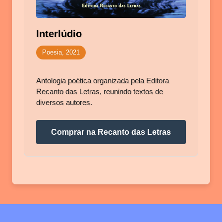
Interlúdio
Poesia, 2021
Antologia poética organizada pela Editora
Recanto das Letras, reunindo textos de
diversos autores.
Comprar na Recanto das Letras