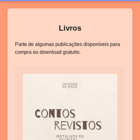
Livros
Parte de algumas publicações disponíveis para
compra ou download gratuito.