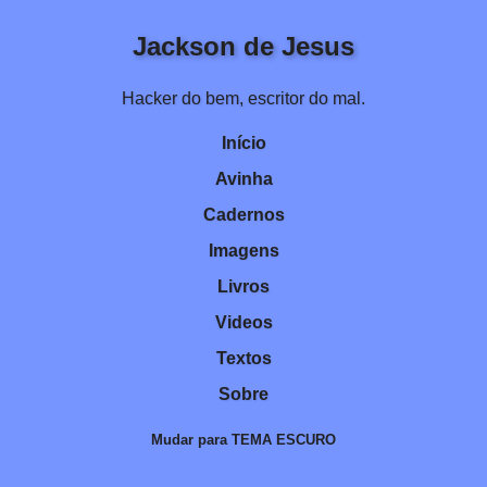
Jackson de Jesus
Hacker do bem, escritor do mal.
Início
Avinha
Cadernos
Imagens
Livros
Videos
Textos
Sobre
Mudar para TEMA ESCURO