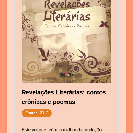
Revelações Literárias: contos,
crônicas e poemas
Contos, 2012
Este volume reúne o melhor da produção