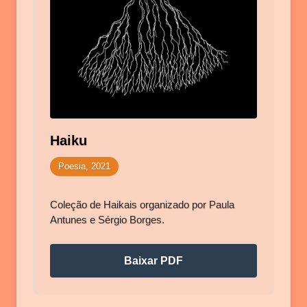
Haiku
Poesia, 2021
Coleção de Haikais organizado por Paula
Antunes e Sérgio Borges.
Baixar PDF