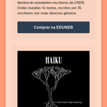
literária de estudantes-escritores da UNEB.
Estão reunidos 41 textos, escritos por 35
escritores nos mais diversos gêneros.
Comprar na EDUNEB