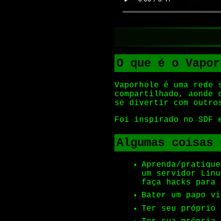
O que é o Vapor
Vaporhole é uma rede 
compartilhado, aonde 
se divertir com outro
Foi inspirado no SDF 
Algumas coisas 
Aprenda/pratique
um servidor Linu
faça hacks para 
Bater um papo vi
Ter seu próprio 